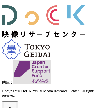
助成：
Copyright© DoCK Visual Media Research Center. All rights
reserved.