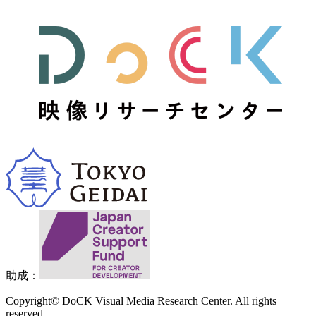
助成：
Copyright© DoCK Visual Media Research Center. All rights
reserved.