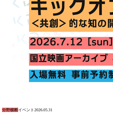
分野横断
イベント
2026.05.31