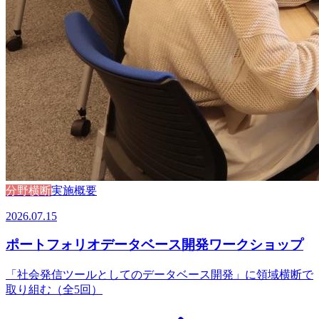
分野横断
実施概要
2026.07.15
ポートフォリオデータベース開発ワークショップ
「社会発信ツールとしてのデータベース開発」に領域横断で
取り組む（全5回）